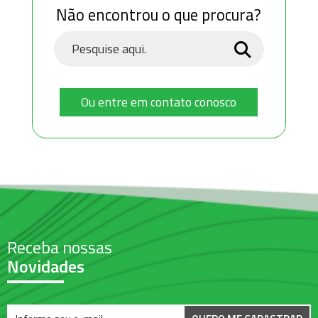
Não encontrou o que procura?
Ou entre em contato conosco
Receba nossas
Novidades