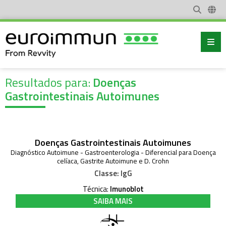
Resultados para:
Doenças
Gastrointestinais Autoimunes
Doenças Gastrointestinais Autoimunes
Diagnóstico Autoimune
-
Gastroenterologia
-
Diferencial para Doença
celíaca, Gastrite Autoimune e D. Crohn
Classe:
IgG
Técnica:
Imunoblot
SAIBA MAIS