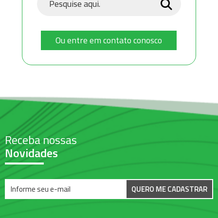
Ou entre em contato conosco
Receba nossas
Novidades
QUERO ME CADASTRAR