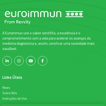
A Euroimmun une o saber cientifíco, a excelência e o
comprometimento com a vida para acelerar os avanços da
medicina diagnóstica e, assim, construir uma sociedade mais
saudável.
Links Úteis
News
Sobre Nós
Instruções de Uso