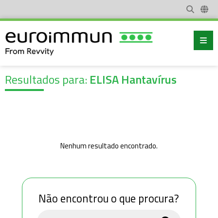
Resultados para:
ELISA Hantavírus
Nenhum resultado encontrado.
Não encontrou o que procura?