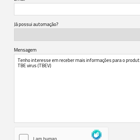
Já possui automação?
Mensagem