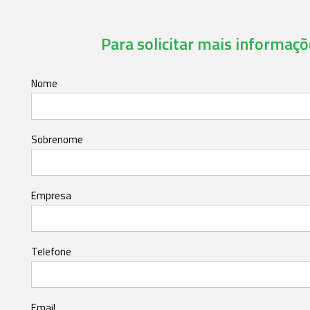
Para solicitar mais informaçõe
Nome
Sobrenome
Empresa
Telefone
Email