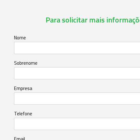
Para solicitar mais informaçõe
Nome
Sobrenome
Empresa
Telefone
Email