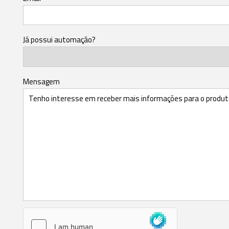
Já possui automação?
Mensagem