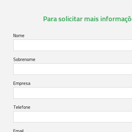
Para solicitar mais informaçõe
Nome
Sobrenome
Empresa
Telefone
Email