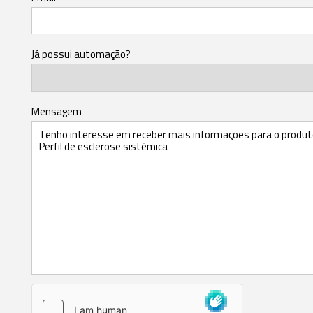
Já possui automação?
Mensagem