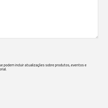
 podem incluir atualizações sobre produtos, eventos e
rial.