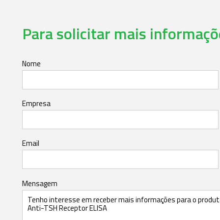
Para solicitar mais informaçõe
Nome
Empresa
Email
Mensagem