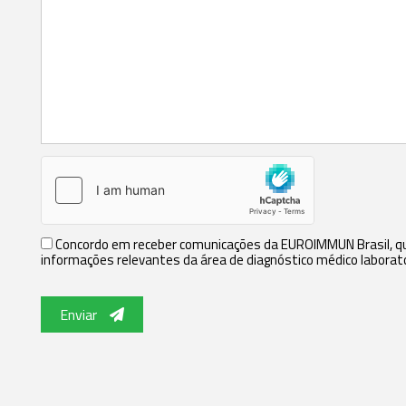
Concordo em receber comunicações da EUROIMMUN Brasil, que
informações relevantes da área de diagnóstico médico laborato
Enviar