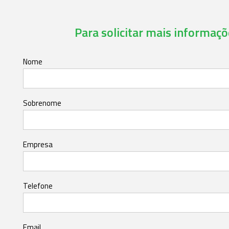
Para solicitar mais informaçõe
Nome
Sobrenome
Empresa
Telefone
Email