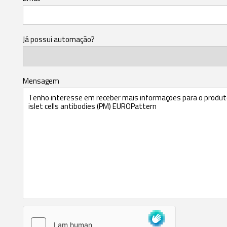
Já possui automação?
Mensagem