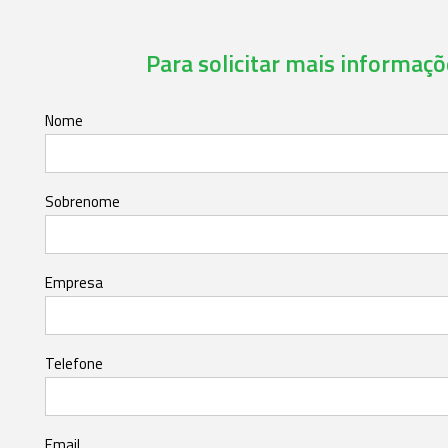
Para solicitar mais informaçõe
Nome
Sobrenome
Empresa
Telefone
Email