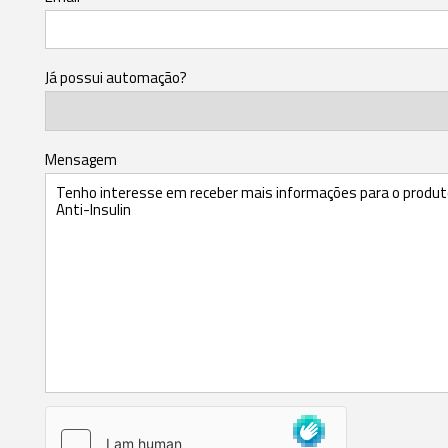
Já possui automação?
Mensagem