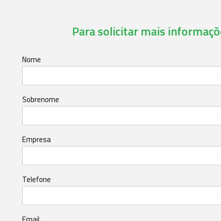
Para solicitar mais informaçõe
Nome
Sobrenome
Empresa
Telefone
Email