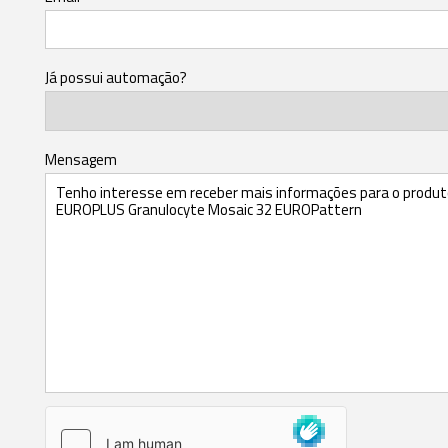
Já possui automação?
Mensagem