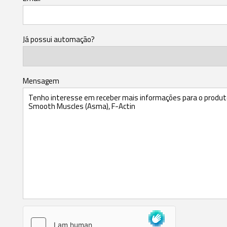
Já possui automação?
Mensagem