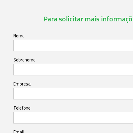
Para solicitar mais informaçõe
Nome
Sobrenome
Empresa
Telefone
Email