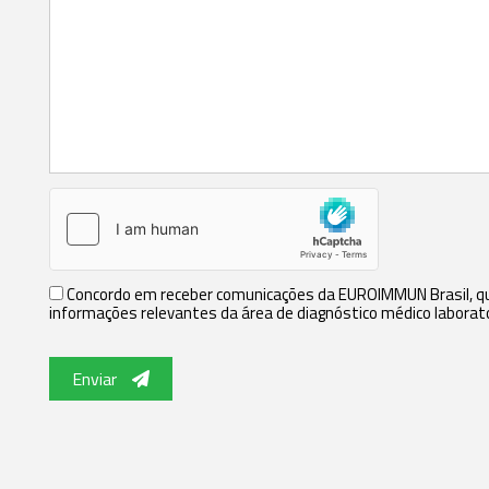
Concordo em receber comunicações da EUROIMMUN Brasil, que
informações relevantes da área de diagnóstico médico laborato
Enviar