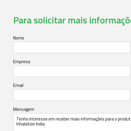
Para solicitar mais informaçõe
Nome
Empresa
Email
Mensagem