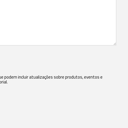
 podem incluir atualizações sobre produtos, eventos e
rial.