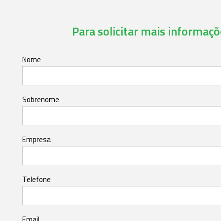
Para solicitar mais informaçõe
Nome
Sobrenome
Empresa
Telefone
Email