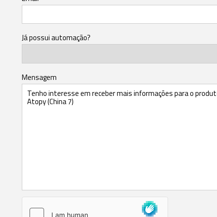
Já possui automação?
Mensagem