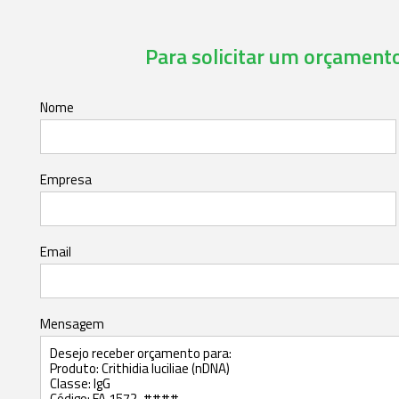
Para solicitar um orçamento,
Nome
Empresa
Email
Mensagem