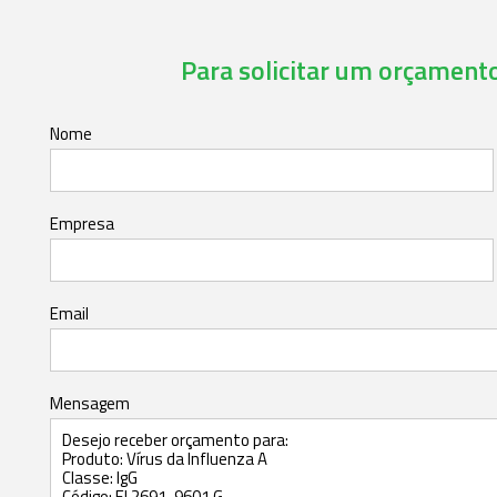
Para solicitar um orçamento,
Nome
Empresa
Email
Mensagem