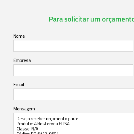
Para solicitar um orçamento,
Nome
Empresa
Email
Mensagem