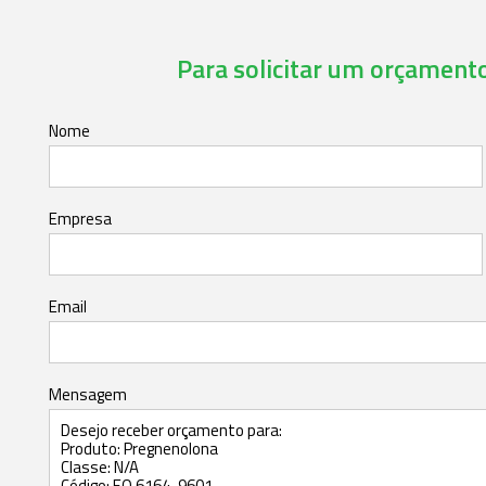
Para solicitar um orçamento,
Nome
Empresa
Email
Mensagem