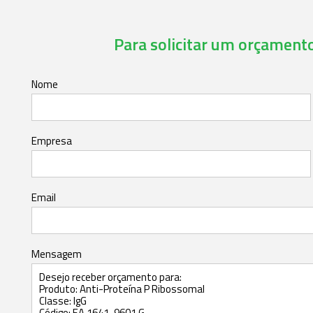
Para solicitar um orçamento,
Nome
Empresa
Email
Mensagem