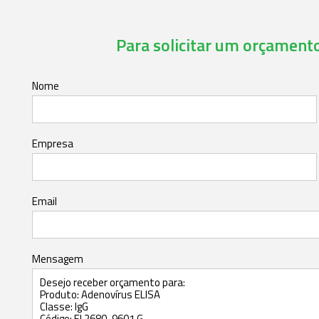
Para solicitar um orçamento,
Nome
Empresa
Email
Mensagem