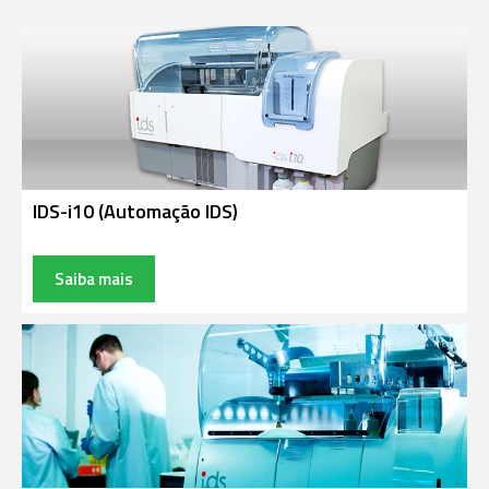
IDS-i10 (Automação IDS)
Saiba mais