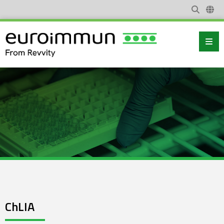
ChLIA