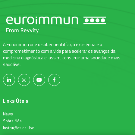
A Euroimmun une o saber cientifíco, a excelência e o
comprometimento com a vida para acelerar os avanços da
medicina diagnóstica e, assim, construir uma sociedade mais
saudável.
Links Úteis
News
Sobre Nós
Instruções de Uso