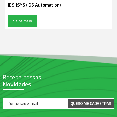
IDS-iSYS (IDS Automation)
Saiba mais
Receba nossas
Novidades
QUERO ME CADASTRAR