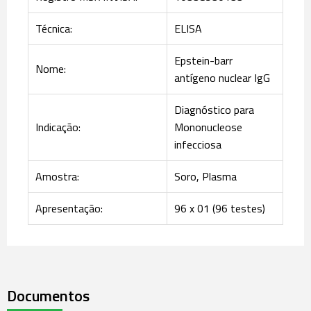
Técnica:
ELISA
Epstein-barr
Nome:
antígeno nuclear IgG
Diagnóstico para
Indicação:
Mononucleose
infecciosa
Amostra:
Soro, Plasma
Apresentação:
96 x 01 (96 testes)
Documentos