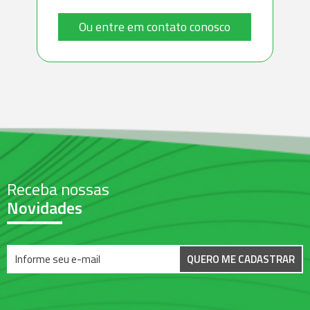
Ou entre em contato conosco
Receba nossas
Novidades
QUERO ME CADASTRAR