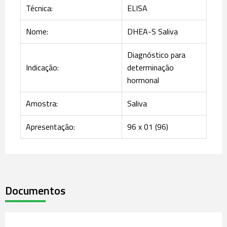
Técnica:
ELISA
Nome:
DHEA-S Saliva
Diagnóstico para
Indicação:
determinação
hormonal
Amostra:
Saliva
Apresentação:
96 x 01 (96)
Documentos