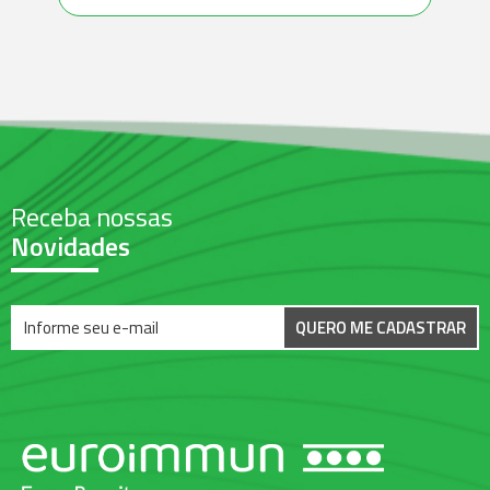
Receba nossas
Novidades
QUERO ME CADASTRAR