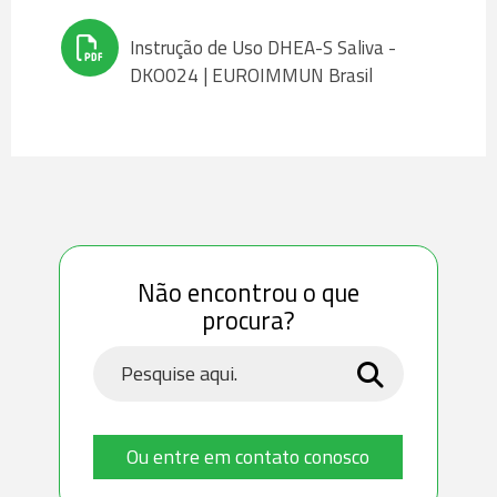
Instrução de Uso DHEA-S Saliva -
DKO024 | EUROIMMUN Brasil
Não encontrou o que
procura?
Ou entre em contato conosco