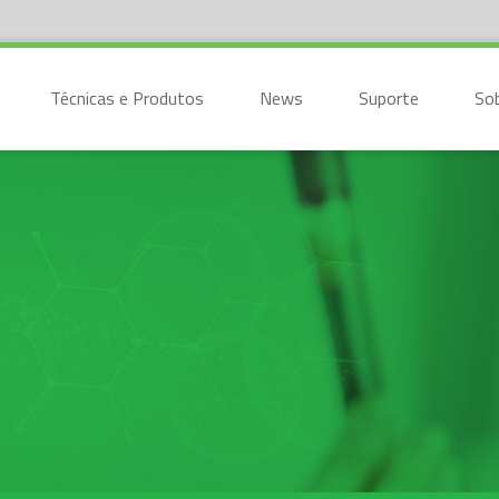
Técnicas e Produtos
News
Suporte
So