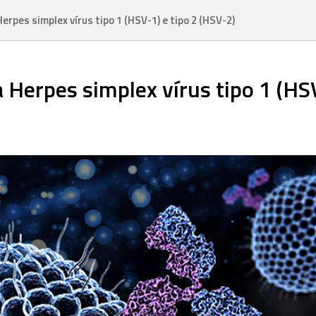
erpes simplex vírus tipo 1 (HSV-1) e tipo 2 (HSV-2)
 Herpes simplex vírus tipo 1 (HS