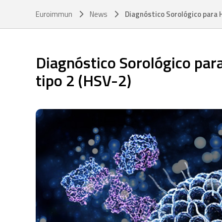
Euroimmun
News
Diagnóstico Sorológico para H
Diagnóstico Sorológico para
tipo 2 (HSV-2)