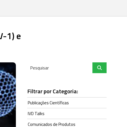
V-1) e
Filtrar por Categoria:
Publicações Científicas
IVD Talks
Comunicados de Produtos