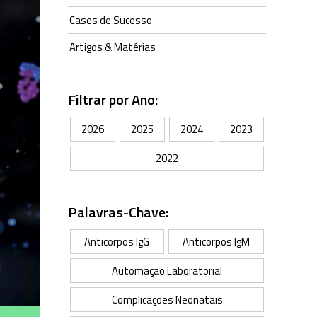
Cases de Sucesso
Artigos & Matérias
Filtrar por Ano:
2026
2025
2024
2023
2022
Palavras-Chave:
Anticorpos IgG
Anticorpos IgM
Automação Laboratorial
Complicações Neonatais