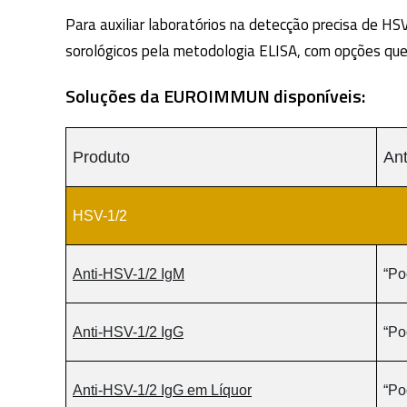
Para auxiliar laboratórios na detecção precisa de
sorológicos pela metodologia ELISA, com opções que 
Soluções da EUROIMMUN disponíveis:
Produto
An
HSV-1/2
Anti-HSV-1/2 IgM
“Po
Anti-HSV-1/2 IgG
“Po
Anti-HSV-1/2 IgG em Líquor
“Po