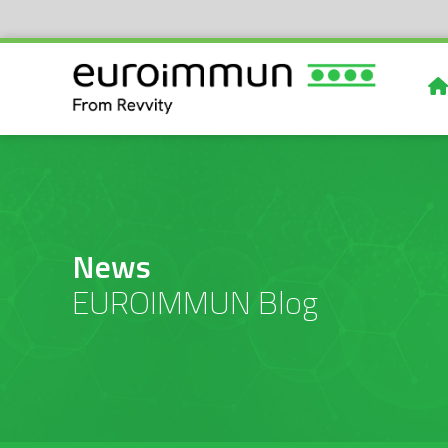
News
EUROIMMUN Blog