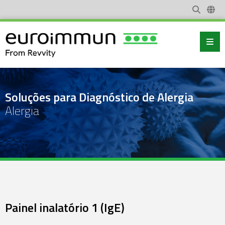
Soluções para Diagnóstico de Alergia
Alergia
Painel inalatório 1 (IgE)