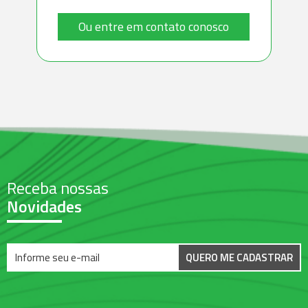
Ou entre em contato conosco
Receba nossas
Novidades
QUERO ME CADASTRAR