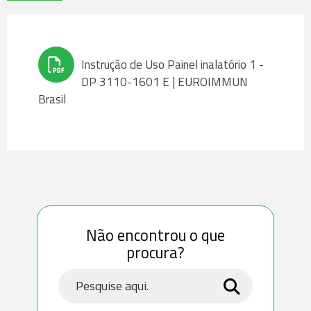
Instrução de Uso Painel inalatório 1 -
DP 3110-1601 E | EUROIMMUN
Brasil
Não encontrou o que
procura?