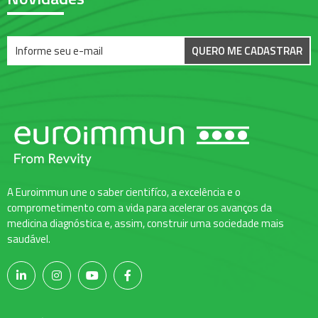
QUERO ME CADASTRAR
A Euroimmun une o saber cientifíco, a excelência e o
comprometimento com a vida para acelerar os avanços da
medicina diagnóstica e, assim, construir uma sociedade mais
saudável.