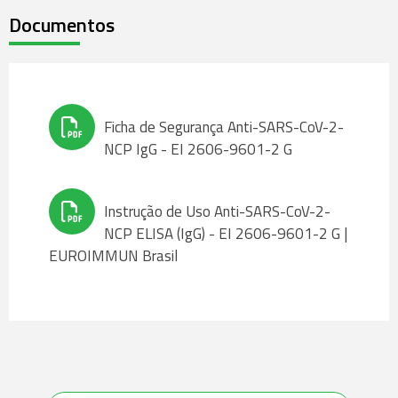
Documentos
Ficha de Segurança Anti-SARS-CoV-2-
NCP IgG - EI 2606-9601-2 G
Instrução de Uso Anti-SARS-CoV-2-
NCP ELISA (IgG) - EI 2606-9601-2 G |
EUROIMMUN Brasil