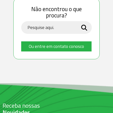
Não encontrou o que
procura?
Ou entre em contato conosco
Receba nossas
Novidades