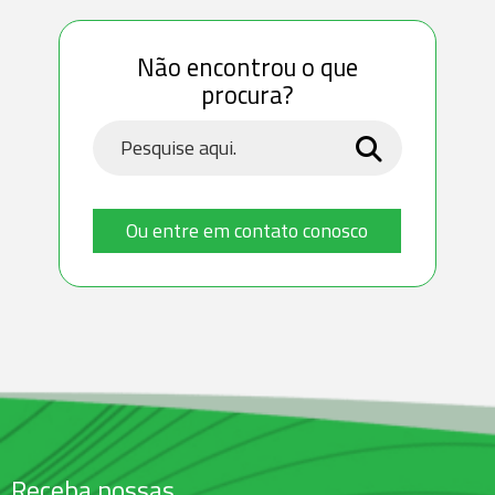
Não encontrou o que
procura?
Ou entre em contato conosco
Receba nossas