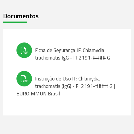
Documentos
Ficha de Segurança IF: Chlamydia
trachomatis IgG - FI 2191-#### G
Instrução de Uso IF: Chlamydia
trachomatis (IgG) - FI 2191-#### G |
EUROIMMUN Brasil