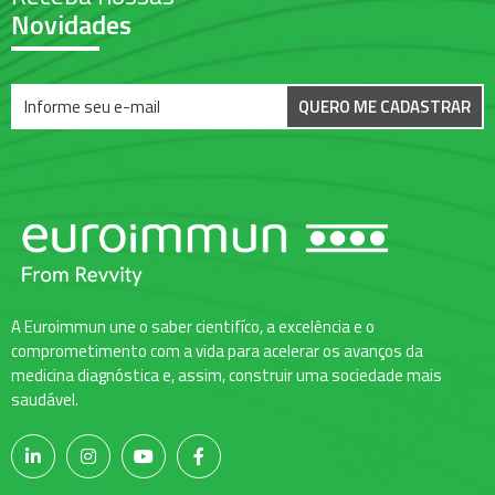
Novidades
QUERO ME CADASTRAR
A Euroimmun une o saber cientifíco, a excelência e o
comprometimento com a vida para acelerar os avanços da
medicina diagnóstica e, assim, construir uma sociedade mais
saudável.