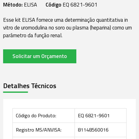
Método:
ELISA
Código
EQ 6821-9601
Esse kit ELISA fornece uma determinação quantitativa in
vitro de uromodulina no soro ou plasma (heparina) como um
parâmetro da função renal.
Solicitar um Orçamento
Detalhes Técnicos
Código do Produto:
EQ 6821-9601
Registro MS/ANVISA:
81148560016