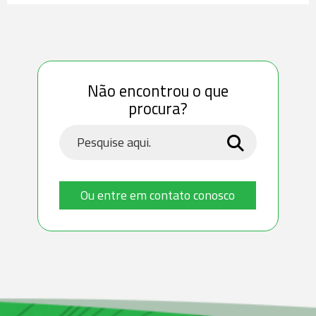
Não encontrou o que
procura?
Ou entre em contato conosco