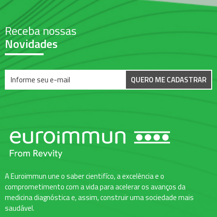
Receba nossas
Novidades
QUERO ME CADASTRAR
A Euroimmun une o saber cientifíco, a excelência e o
comprometimento com a vida para acelerar os avanços da
medicina diagnóstica e, assim, construir uma sociedade mais
saudável.