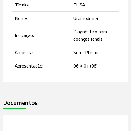
Técnica:
ELISA
Nome:
Uromodulina
Diagnóstico para
Indicação:
doenças renais
Amostra:
Soro, Plasma
Apresentação:
96 X 01 (96)
Documentos