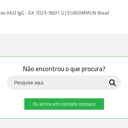
atase (IA2) IgG - EA 1023-9601 G | EUROIMMUN Brasil
Não encontrou o que procura?
Ou entre em contato conosco