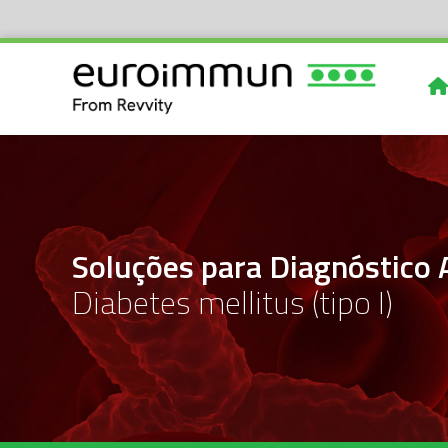
Soluções para Diagnóstico
Diabetes mellitus (tipo I)