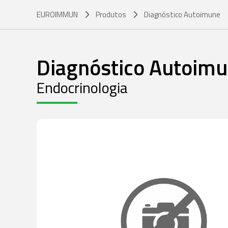
EUROIMMUN
Produtos
Diagnóstico Autoimune
Diagnóstico Autoim
Endocrinologia