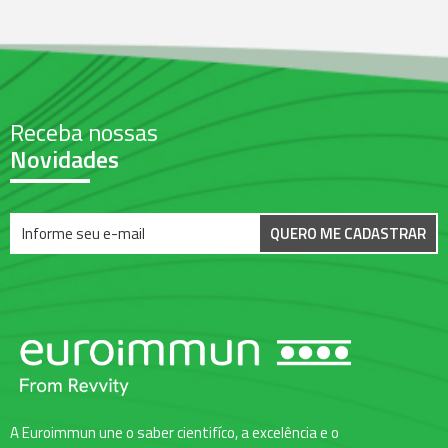
Receba nossas
Novidades
QUERO ME CADASTRAR
A Euroimmun une o saber cientifíco, a excelência e o