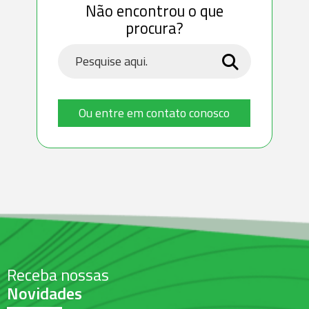
Não encontrou o que
procura?
Ou entre em contato conosco
Receba nossas
Novidades