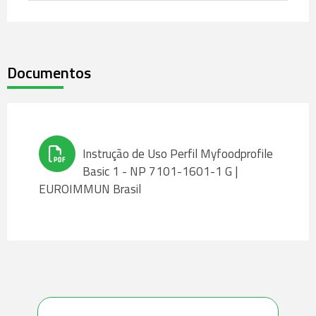
Documentos
Instrução de Uso Perfil Myfoodprofile
Basic 1 - NP 7101-1601-1 G |
EUROIMMUN Brasil