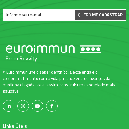
QUERO ME CADASTRAR
A Euroimmun une o saber cientifíco, a excelência e o
comprometimento com a vida para acelerar os avanços da
medicina diagnóstica e, assim, construir uma sociedade mais
saudável.
Links Úteis