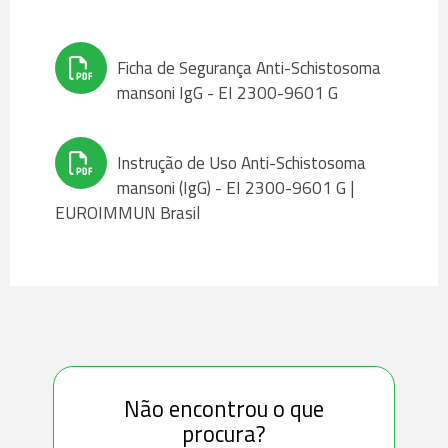
Ficha de Segurança Anti-Schistosoma
mansoni IgG - EI 2300-9601 G
Instrução de Uso Anti-Schistosoma
mansoni (IgG) - EI 2300-9601 G |
EUROIMMUN Brasil
Não encontrou o que
procura?