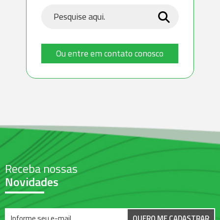
Ou entre em contato conosco
Receba nossas
Novidades
QUERO ME CADASTRAR