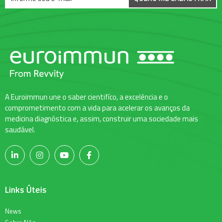
A Euroimmun une o saber cientifíco, a excelência e o
comprometimento com a vida para acelerar os avanços da
medicina diagnóstica e, assim, construir uma sociedade mais
saudável.
Links Úteis
News