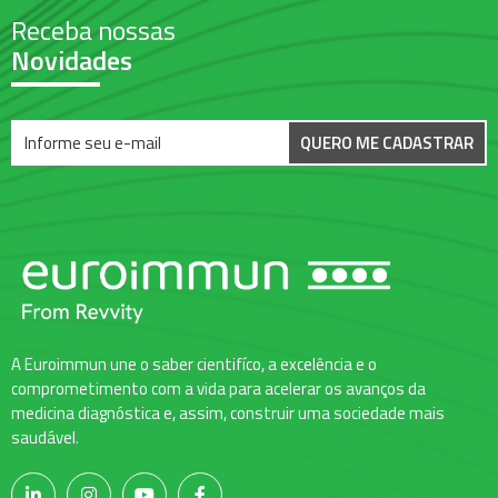
Receba nossas
Novidades
QUERO ME CADASTRAR
A Euroimmun une o saber cientifíco, a excelência e o
comprometimento com a vida para acelerar os avanços da
medicina diagnóstica e, assim, construir uma sociedade mais
saudável.