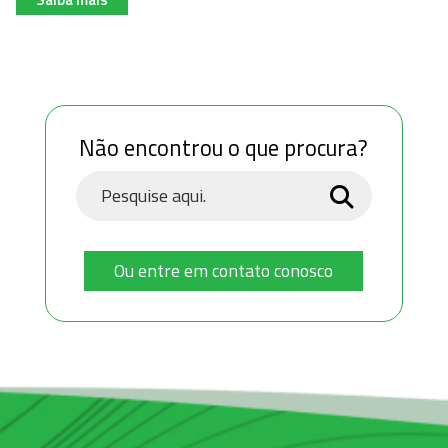
Não encontrou o que procura?
Ou entre em contato conosco