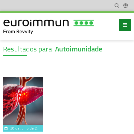
Resultados para:
Autoimunidade
30 de Julho de 2026